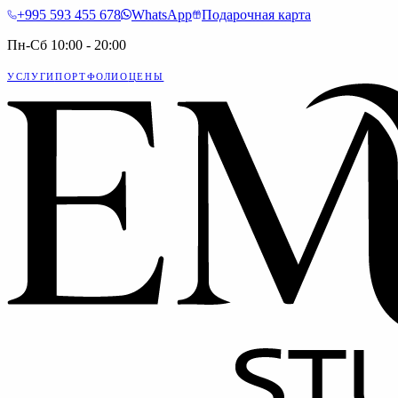
+995 593 455 678
WhatsApp
Подарочная карта
Пн-Сб 10:00 - 20:00
УСЛУГИ
ПОРТФОЛИО
ЦЕНЫ