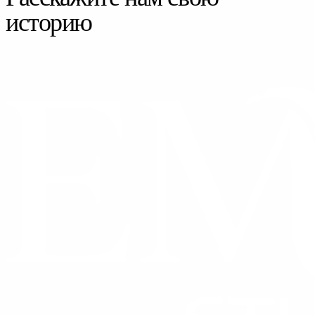
историю
СВЯЗАТЬСЯ С НАМИ