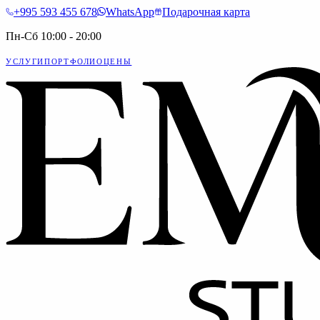
+995 593 455 678
WhatsApp
Подарочная карта
Пн-Сб 10:00 - 20:00
УСЛУГИ
ПОРТФОЛИО
ЦЕНЫ