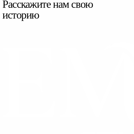
Расскажите нам свою
историю
СВЯЗАТЬСЯ С НАМИ