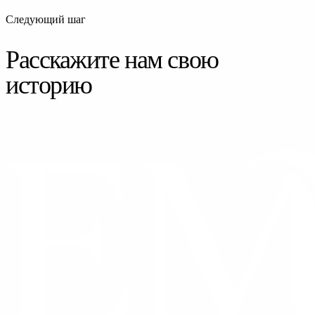
Следующий шаг
Расскажите нам свою
историю
СВЯЗАТЬСЯ С НАМИ