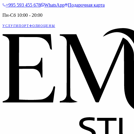
+995 593 455 678
WhatsApp
Подарочная карта
Пн-Сб 10:00 - 20:00
УСЛУГИ
ПОРТФОЛИО
ЦЕНЫ