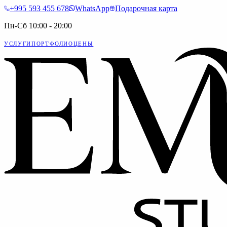
+995 593 455 678
WhatsApp
Подарочная карта
Пн-Сб 10:00 - 20:00
УСЛУГИ
ПОРТФОЛИО
ЦЕНЫ