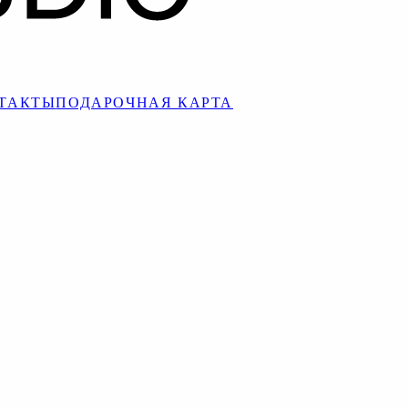
ТАКТЫ
ПОДАРОЧНАЯ КАРТА