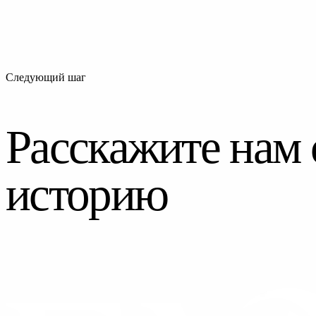
Следующий шаг
Расскажите нам
историю
СВЯЗАТЬСЯ С НАМИ