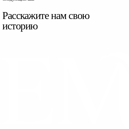
Расскажите нам свою
историю
СВЯЗАТЬСЯ С НАМИ