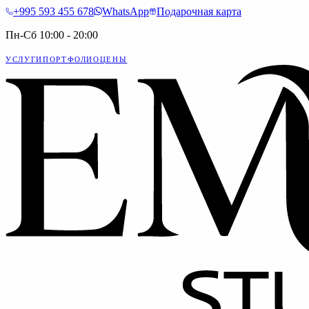
+995 593 455 678
WhatsApp
Подарочная карта
Пн-Сб 10:00 - 20:00
УСЛУГИ
ПОРТФОЛИО
ЦЕНЫ