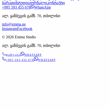
ბარათი
სტუდია
ჟურნალი
კონტაქტი
+995 593 455 678
WhatsApp
ალ. ყაზბეგის გამზ. 70, თბილისი
info@emma.ge
Instagram
Facebook
©
2026
Emma Studio
ალ. ყაზბეგის გამზ. 70, თბილისი
ᲓᲐᲠᲔᲙᲕᲐ
WHATSAPP
+995 593 455 678
WHATSAPP