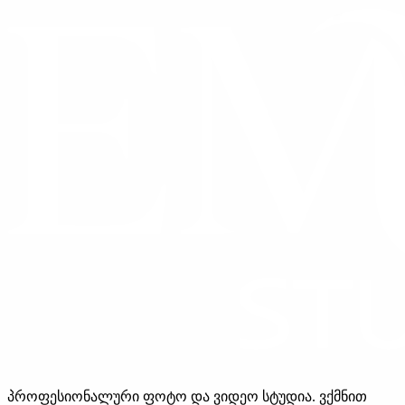
პროფესიონალური ფოტო და ვიდეო სტუდია. ვქმნით