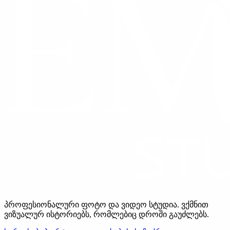
პროფესიონალური ფოტო და ვიდეო სტუდია. ვქმნით
ვიზუალურ ისტორიებს, რომლებიც დროში გაუძლებს.