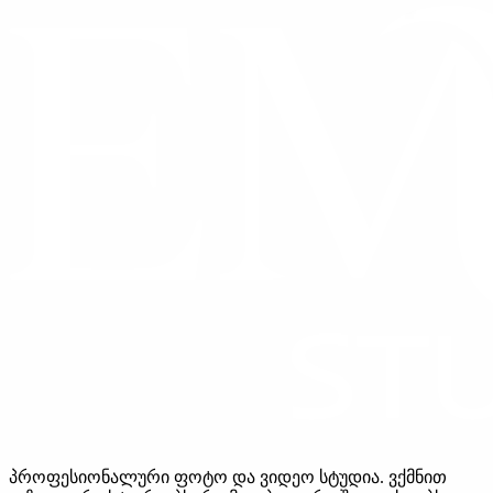
პროფესიონალური ფოტო და ვიდეო სტუდია. ვქმნით