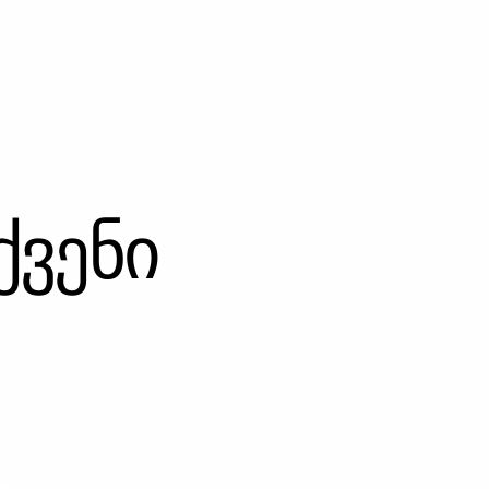
ქვენი