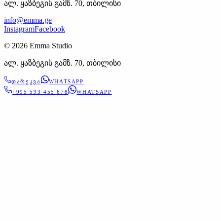
ალ. ყაზბეგის გამზ. 70, თბილისი
info@emma.ge
Instagram
Facebook
©
2026
Emma Studio
ალ. ყაზბეგის გამზ. 70, თბილისი
ᲓᲐᲠᲔᲙᲕᲐ
WHATSAPP
+995 593 455 678
WHATSAPP