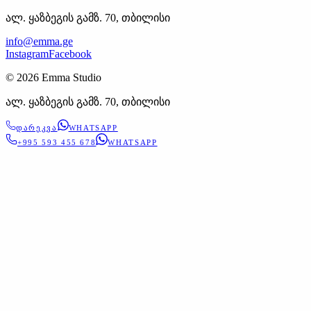
ალ. ყაზბეგის გამზ. 70, თბილისი
info@emma.ge
Instagram
Facebook
©
2026
Emma Studio
ალ. ყაზბეგის გამზ. 70, თბილისი
ᲓᲐᲠᲔᲙᲕᲐ
WHATSAPP
+995 593 455 678
WHATSAPP