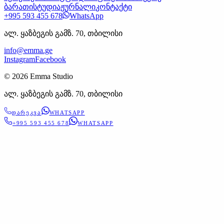
ბარათი
სტუდია
ჟურნალი
კონტაქტი
+995 593 455 678
WhatsApp
ალ. ყაზბეგის გამზ. 70, თბილისი
info@emma.ge
Instagram
Facebook
©
2026
Emma Studio
ალ. ყაზბეგის გამზ. 70, თბილისი
ᲓᲐᲠᲔᲙᲕᲐ
WHATSAPP
+995 593 455 678
WHATSAPP