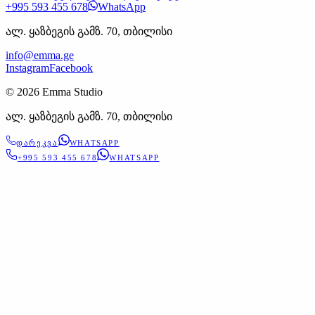
+995 593 455 678
WhatsApp
ალ. ყაზბეგის გამზ. 70, თბილისი
info@emma.ge
Instagram
Facebook
©
2026
Emma Studio
ალ. ყაზბეგის გამზ. 70, თბილისი
ᲓᲐᲠᲔᲙᲕᲐ
WHATSAPP
+995 593 455 678
WHATSAPP