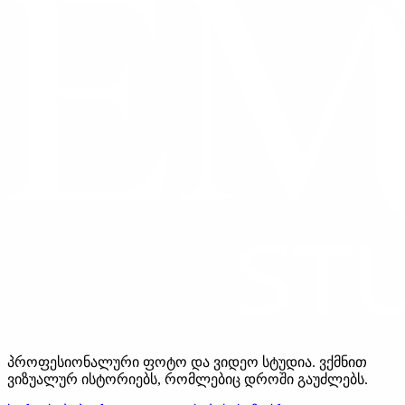
პროფესიონალური ფოტო და ვიდეო სტუდია. ვქმნით
ვიზუალურ ისტორიებს, რომლებიც დროში გაუძლებს.