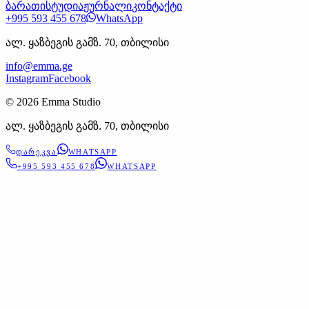
ბარათი
სტუდია
ჟურნალი
კონტაქტი
+995 593 455 678
WhatsApp
ალ. ყაზბეგის გამზ. 70, თბილისი
info@emma.ge
Instagram
Facebook
©
2026
Emma Studio
ალ. ყაზბეგის გამზ. 70, თბილისი
ᲓᲐᲠᲔᲙᲕᲐ
WHATSAPP
+995 593 455 678
WHATSAPP